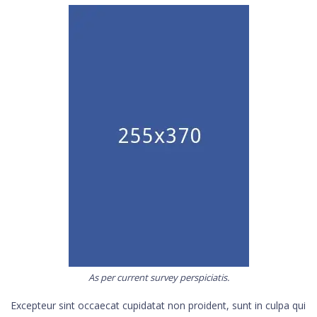
As per current survey perspiciatis.
Excepteur sint occaecat cupidatat non proident, sunt in culpa qui