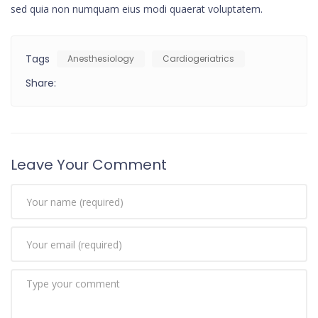
sed quia non numquam eius modi quaerat voluptatem.
Tags
Anesthesiology
Cardiogeriatrics
Share:
Leave Your Comment