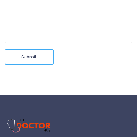
Submit