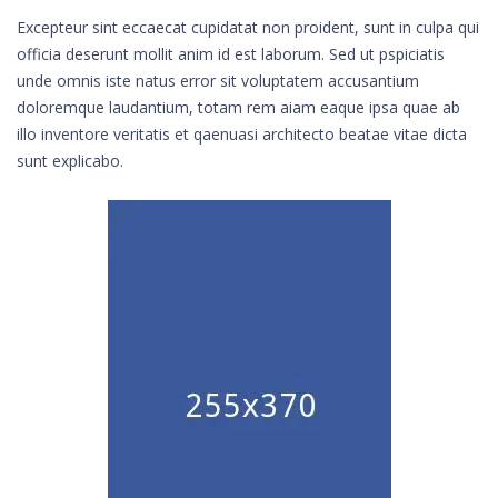
Excepteur sint eccaecat cupidatat non proident, sunt in culpa qui
officia deserunt mollit anim id est laborum. Sed ut pspiciatis
unde omnis iste natus error sit voluptatem accusantium
doloremque laudantium, totam rem aiam eaque ipsa quae ab
illo inventore veritatis et qaenuasi architecto beatae vitae dicta
sunt explicabo.