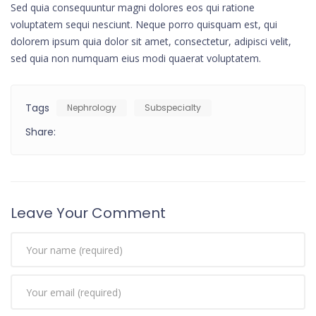
Sed quia consequuntur magni dolores eos qui ratione
voluptatem sequi nesciunt. Neque porro quisquam est, qui
dolorem ipsum quia dolor sit amet, consectetur, adipisci velit,
sed quia non numquam eius modi quaerat voluptatem.
Tags
Nephrology
Subspecialty
Share:
Leave Your Comment