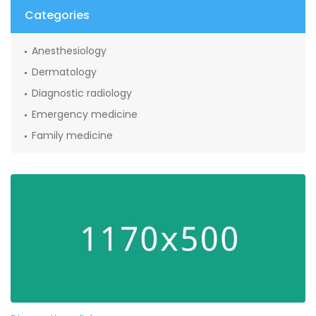
Categories
Anesthesiology
Dermatology
Diagnostic radiology
Emergency medicine
Family medicine