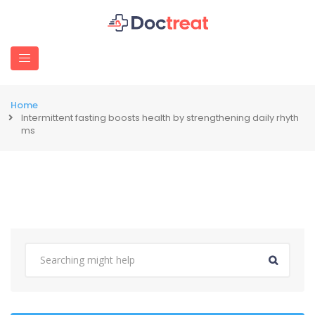
Home
Intermittent fasting boosts health by strengthening daily rhyth
ms