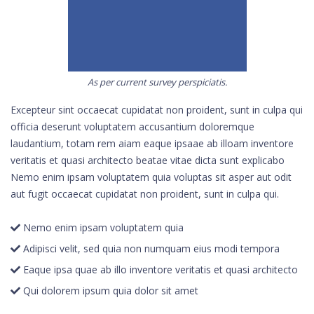
As per current survey perspiciatis.
Excepteur sint occaecat cupidatat non proident, sunt in culpa qui
officia deserunt voluptatem accusantium doloremque
laudantium, totam rem aiam eaque ipsaae ab illoam inventore
veritatis et quasi architecto beatae vitae dicta sunt explicabo
Nemo enim ipsam voluptatem quia voluptas sit asper aut odit
aut fugit occaecat cupidatat non proident, sunt in culpa qui.
Nemo enim ipsam voluptatem quia
Adipisci velit, sed quia non numquam eius modi tempora
Eaque ipsa quae ab illo inventore veritatis et quasi architecto
Qui dolorem ipsum quia dolor sit amet