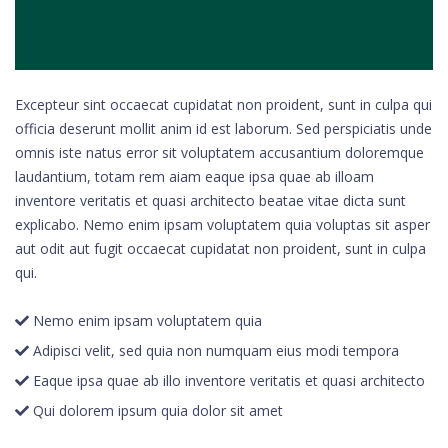
Excepteur sint occaecat cupidatat non proident, sunt in culpa qui
officia deserunt mollit anim id est laborum. Sed perspiciatis unde
omnis iste natus error sit voluptatem accusantium doloremque
laudantium, totam rem aiam eaque ipsa quae ab illoam
inventore veritatis et quasi architecto beatae vitae dicta sunt
explicabo. Nemo enim ipsam voluptatem quia voluptas sit asper
aut odit aut fugit occaecat cupidatat non proident, sunt in culpa
qui.
Nemo enim ipsam voluptatem quia
Adipisci velit, sed quia non numquam eius modi tempora
Eaque ipsa quae ab illo inventore veritatis et quasi architecto
Qui dolorem ipsum quia dolor sit amet