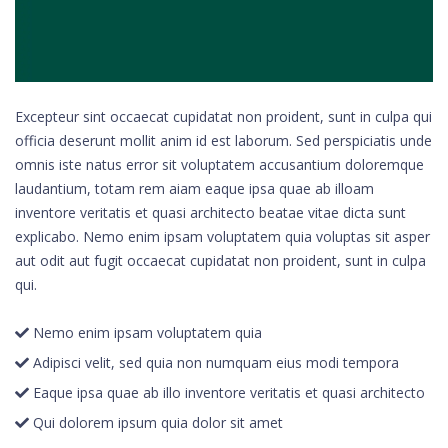
Excepteur sint occaecat cupidatat non proident, sunt in culpa qui
officia deserunt mollit anim id est laborum. Sed perspiciatis unde
omnis iste natus error sit voluptatem accusantium doloremque
laudantium, totam rem aiam eaque ipsa quae ab illoam
inventore veritatis et quasi architecto beatae vitae dicta sunt
explicabo. Nemo enim ipsam voluptatem quia voluptas sit asper
aut odit aut fugit occaecat cupidatat non proident, sunt in culpa
qui.
Nemo enim ipsam voluptatem quia
Adipisci velit, sed quia non numquam eius modi tempora
Eaque ipsa quae ab illo inventore veritatis et quasi architecto
Qui dolorem ipsum quia dolor sit amet