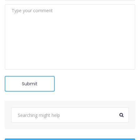
Submit