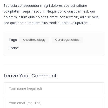
Sed quia consequuntur magni dolores eos qui ratione
voluptatem sequi nesciunt. Neque porro quisquam est, qui
dolorem ipsum quia dolor sit amet, consectetur, adipisci velit,
sed quia non numquam eius modi quaerat voluptatem.
Tags
Anesthesiology
Cardiogeriatrics
Share:
Leave Your Comment