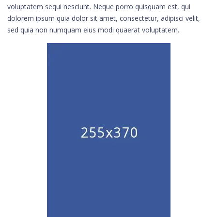
voluptatem sequi nesciunt. Neque porro quisquam est, qui
dolorem ipsum quia dolor sit amet, consectetur, adipisci velit,
sed quia non numquam eius modi quaerat voluptatem.