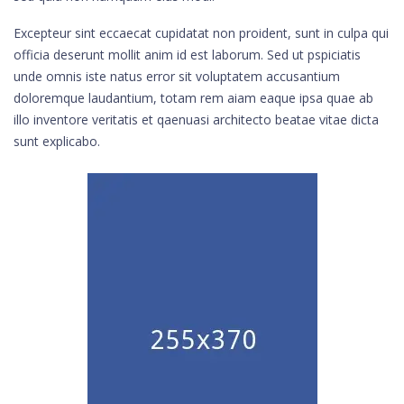
Excepteur sint eccaecat cupidatat non proident, sunt in culpa qui
officia deserunt mollit anim id est laborum. Sed ut pspiciatis
unde omnis iste natus error sit voluptatem accusantium
doloremque laudantium, totam rem aiam eaque ipsa quae ab
illo inventore veritatis et qaenuasi architecto beatae vitae dicta
sunt explicabo.