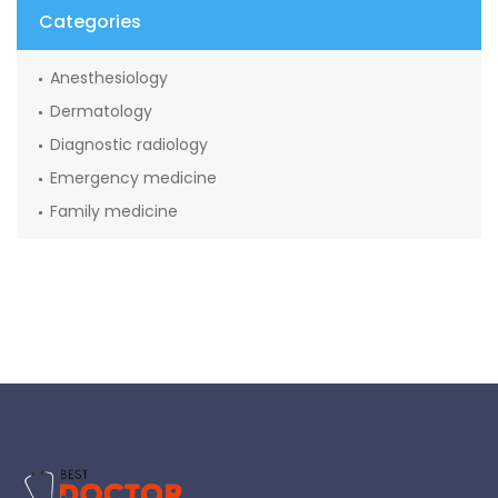
Categories
Anesthesiology
Dermatology
Diagnostic radiology
Emergency medicine
Family medicine