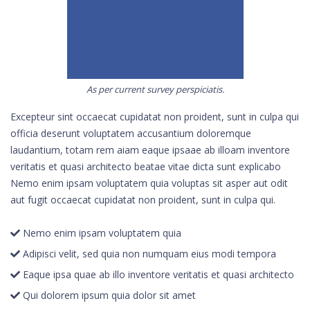
As per current survey perspiciatis.
Excepteur sint occaecat cupidatat non proident, sunt in culpa qui
officia deserunt voluptatem accusantium doloremque
laudantium, totam rem aiam eaque ipsaae ab illoam inventore
veritatis et quasi architecto beatae vitae dicta sunt explicabo
Nemo enim ipsam voluptatem quia voluptas sit asper aut odit
aut fugit occaecat cupidatat non proident, sunt in culpa qui.
Nemo enim ipsam voluptatem quia
Adipisci velit, sed quia non numquam eius modi tempora
Eaque ipsa quae ab illo inventore veritatis et quasi architecto
Qui dolorem ipsum quia dolor sit amet