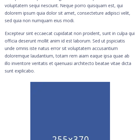
voluptatem sequi nesciunt. Neque porro quisquam est, qui
dolorem ipsum quia dolor sit amet, consecteture adipisci velit,
sed quia non numquam eius modi.
Excepteur sint eccaecat cupidatat non proident, sunt in culpa qui
officia deserunt mollit anim id est laborum. Sed ut pspiciatis
unde omnis iste natus error sit voluptatem accusantium
doloremque laudantium, totam rem aiam eaque ipsa quae ab
illo inventore veritatis et qaenuasi architecto beatae vitae dicta
sunt explicabo.