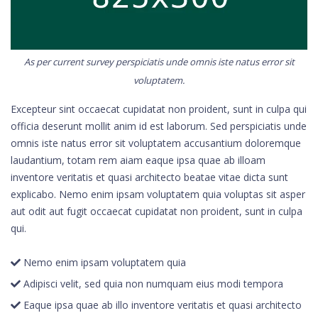
As per current survey perspiciatis unde omnis iste natus error sit
voluptatem.
Excepteur sint occaecat cupidatat non proident, sunt in culpa qui
officia deserunt mollit anim id est laborum. Sed perspiciatis unde
omnis iste natus error sit voluptatem accusantium doloremque
laudantium, totam rem aiam eaque ipsa quae ab illoam
inventore veritatis et quasi architecto beatae vitae dicta sunt
explicabo. Nemo enim ipsam voluptatem quia voluptas sit asper
aut odit aut fugit occaecat cupidatat non proident, sunt in culpa
qui.
Nemo enim ipsam voluptatem quia
Adipisci velit, sed quia non numquam eius modi tempora
Eaque ipsa quae ab illo inventore veritatis et quasi architecto