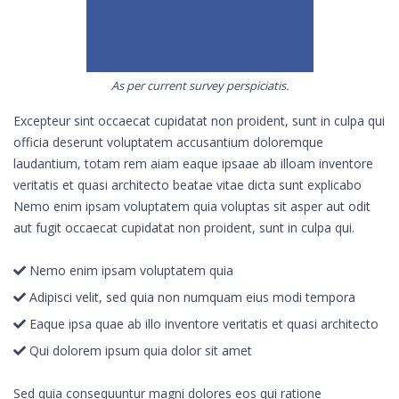
As per current survey perspiciatis.
Excepteur sint occaecat cupidatat non proident, sunt in culpa qui
officia deserunt voluptatem accusantium doloremque
laudantium, totam rem aiam eaque ipsaae ab illoam inventore
veritatis et quasi architecto beatae vitae dicta sunt explicabo
Nemo enim ipsam voluptatem quia voluptas sit asper aut odit
aut fugit occaecat cupidatat non proident, sunt in culpa qui.
Nemo enim ipsam voluptatem quia
Adipisci velit, sed quia non numquam eius modi tempora
Eaque ipsa quae ab illo inventore veritatis et quasi architecto
Qui dolorem ipsum quia dolor sit amet
Sed quia consequuntur magni dolores eos qui ratione