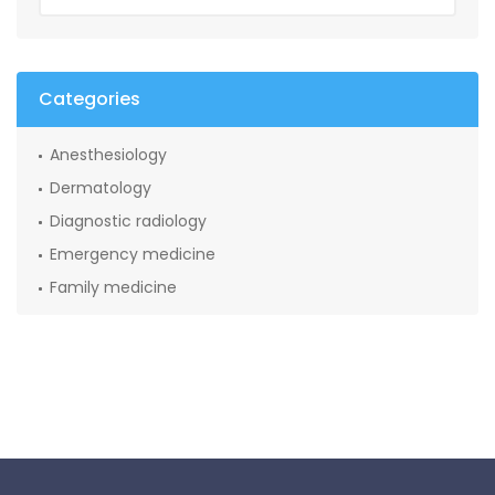
Categories
Anesthesiology
Dermatology
Diagnostic radiology
Emergency medicine
Family medicine