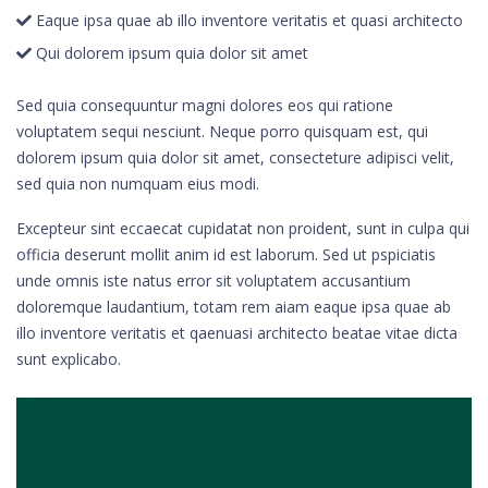
Eaque ipsa quae ab illo inventore veritatis et quasi architecto
Qui dolorem ipsum quia dolor sit amet
Sed quia consequuntur magni dolores eos qui ratione
voluptatem sequi nesciunt. Neque porro quisquam est, qui
dolorem ipsum quia dolor sit amet, consecteture adipisci velit,
sed quia non numquam eius modi.
Excepteur sint eccaecat cupidatat non proident, sunt in culpa qui
officia deserunt mollit anim id est laborum. Sed ut pspiciatis
unde omnis iste natus error sit voluptatem accusantium
doloremque laudantium, totam rem aiam eaque ipsa quae ab
illo inventore veritatis et qaenuasi architecto beatae vitae dicta
sunt explicabo.