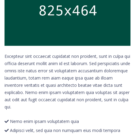
Excepteur sint occaecat cupidatat non proident, sunt in culpa qui
officia deserunt mollit anim id est laborum. Sed perspiciatis unde
omnis iste natus error sit voluptatem accusantium doloremque
laudantium, totam rem aiam eaque ipsa quae ab illoam
inventore veritatis et quasi architecto beatae vitae dicta sunt
explicabo. Nemo enim ipsam voluptatem quia voluptas sit asper
aut odit aut fugit occaecat cupidatat non proident, sunt in culpa
qui.
Nemo enim ipsam voluptatem quia
Adipisci velit, sed quia non numquam eius modi tempora