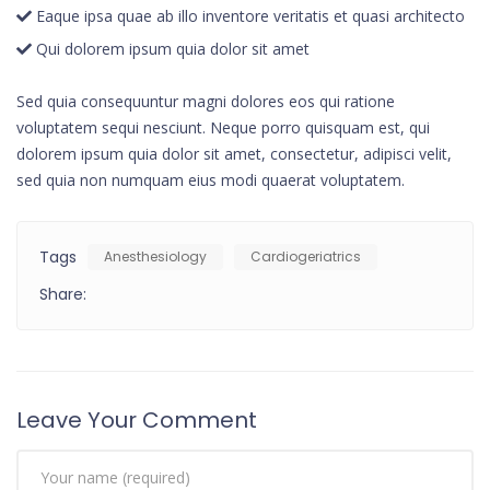
Eaque ipsa quae ab illo inventore veritatis et quasi architecto
Qui dolorem ipsum quia dolor sit amet
Sed quia consequuntur magni dolores eos qui ratione
voluptatem sequi nesciunt. Neque porro quisquam est, qui
dolorem ipsum quia dolor sit amet, consectetur, adipisci velit,
sed quia non numquam eius modi quaerat voluptatem.
Tags
Anesthesiology
Cardiogeriatrics
Share:
Leave Your Comment