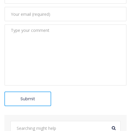
Submit