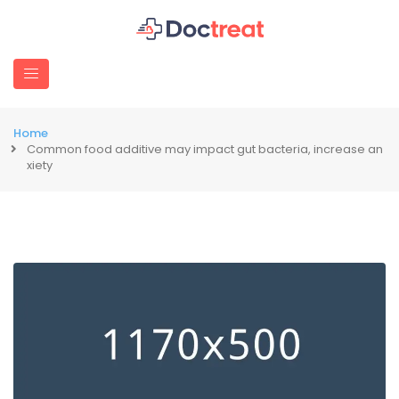
Home
Common food additive may impact gut bacteria, increase an
xiety