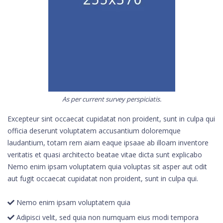
As per current survey perspiciatis.
Excepteur sint occaecat cupidatat non proident, sunt in culpa qui
officia deserunt voluptatem accusantium doloremque
laudantium, totam rem aiam eaque ipsaae ab illoam inventore
veritatis et quasi architecto beatae vitae dicta sunt explicabo
Nemo enim ipsam voluptatem quia voluptas sit asper aut odit
aut fugit occaecat cupidatat non proident, sunt in culpa qui.
Nemo enim ipsam voluptatem quia
Adipisci velit, sed quia non numquam eius modi tempora