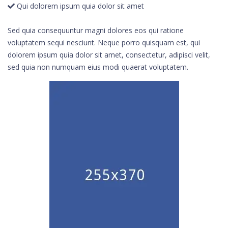
Qui dolorem ipsum quia dolor sit amet
Sed quia consequuntur magni dolores eos qui ratione
voluptatem sequi nesciunt. Neque porro quisquam est, qui
dolorem ipsum quia dolor sit amet, consectetur, adipisci velit,
sed quia non numquam eius modi quaerat voluptatem.